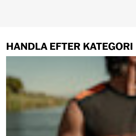
HANDLA EFTER KATEGORI