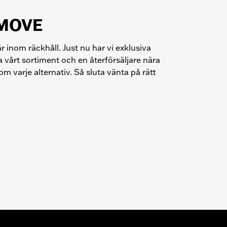
MOVE
inom räckhåll. Just nu har vi exklusiva
la vårt sortiment och en återförsäljare nära
om varje alternativ. Så sluta vänta på rätt