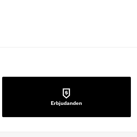
Erbjudanden