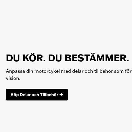
DU KÖR. DU BESTÄMMER.
Anpassa din motorcykel med delar och tillbehör som förv
vision.
Köp Delar och Tillbehör