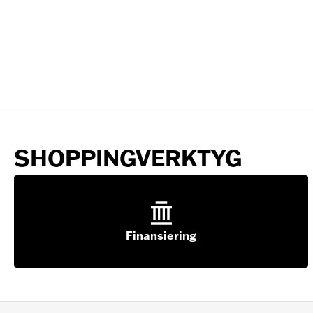
SHOPPINGVERKTYG
Finansiering