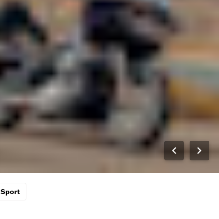
Sport