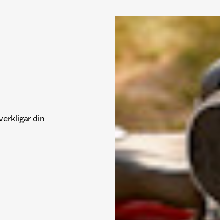
erkligar din