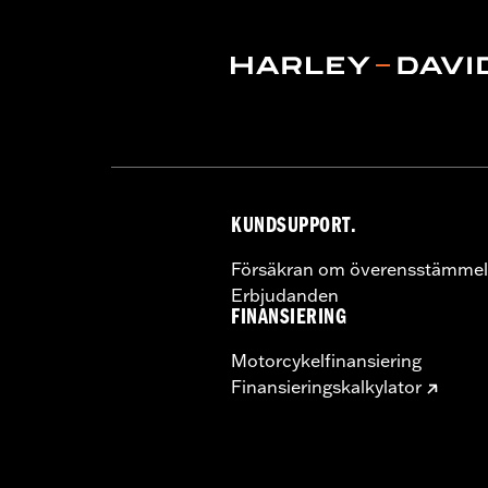
KUNDSUPPORT.
Försäkran om överensstämmel
Erbjudanden
FINANSIERING
Motorcykelfinansiering
Finansieringskalkylator