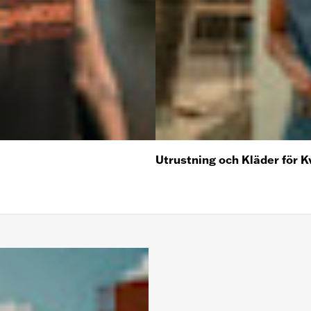
Utrustning och Kläder för K