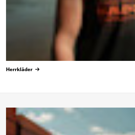
Herrkläder