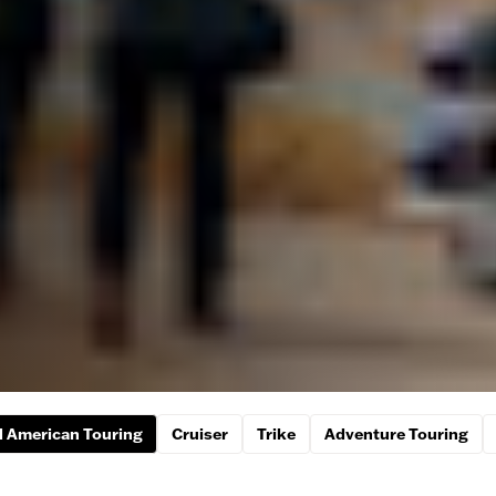
 American Touring
Cruiser
Trike
Adventure Touring