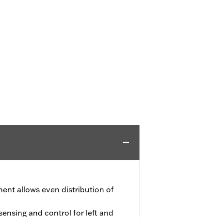
ment allows even distribution of
nsing and control for left and