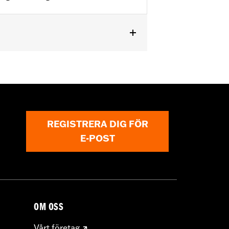
REGISTRERA DIG FÖR
E-POST
OM OSS
Vårt företag