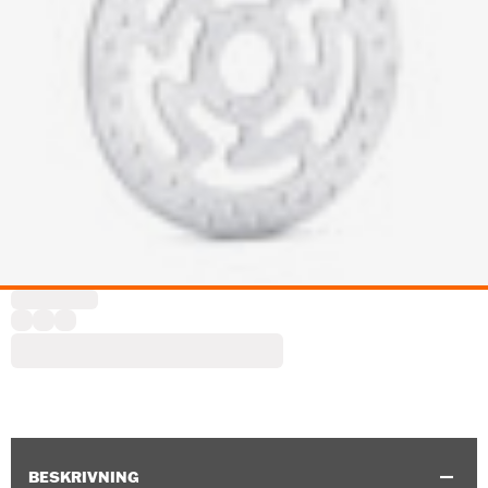
BESKRIVNING