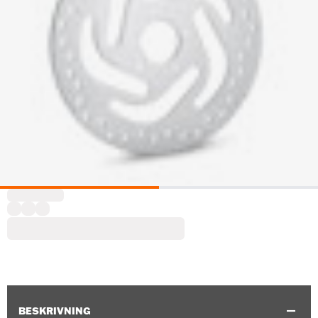
BESKRIVNING