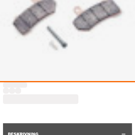
BESKRIVNING