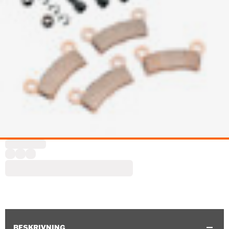
BESKRIVNING