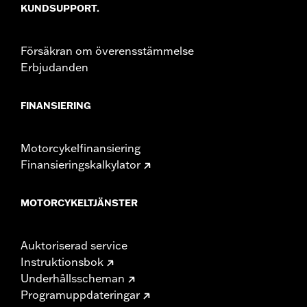
KUNDSUPPORT.
Försäkran om överensstämmelse
Erbjudanden
FINANSIERING
Motorcykelfinansiering
Finansieringskalkylator
MOTORCYKELTJÄNSTER
Auktoriserad service
Instruktionsbok
Underhållsscheman
Programuppdateringar