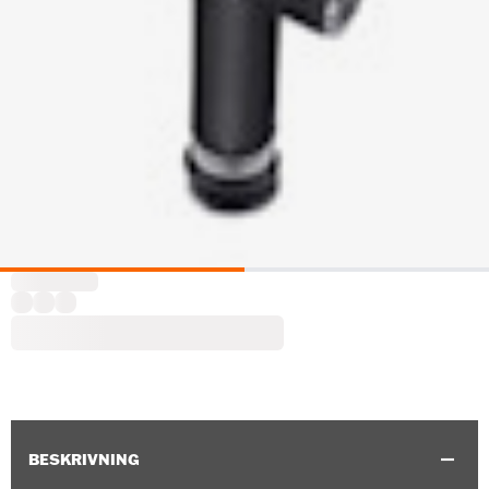
BESKRIVNING