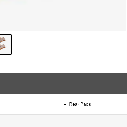
Rear Pads