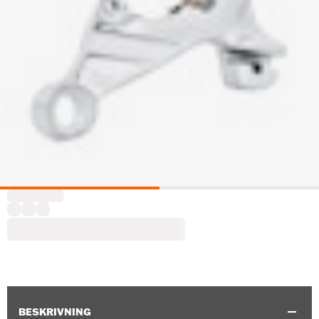
BESKRIVNING