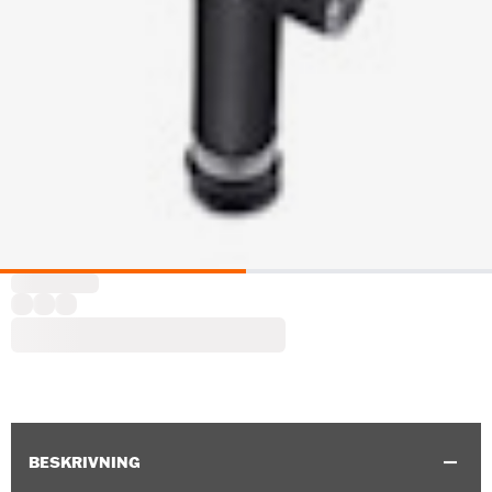
BESKRIVNING