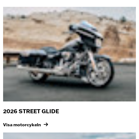
2026 STREET GLIDE
Visa motorcykeln