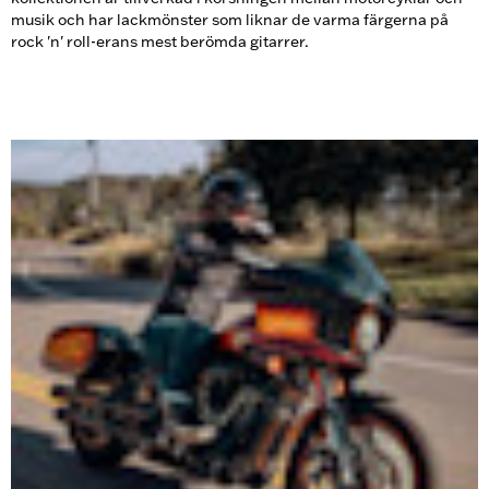
musik och har lackmönster som liknar de varma färgerna på
rock 'n' roll-erans mest berömda gitarrer.