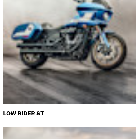
LOW RIDER ST