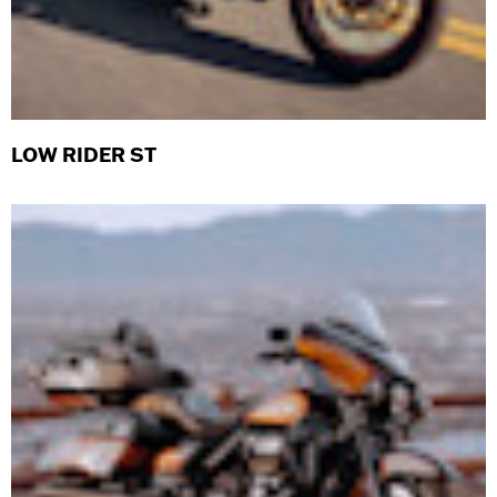
LOW RIDER ST