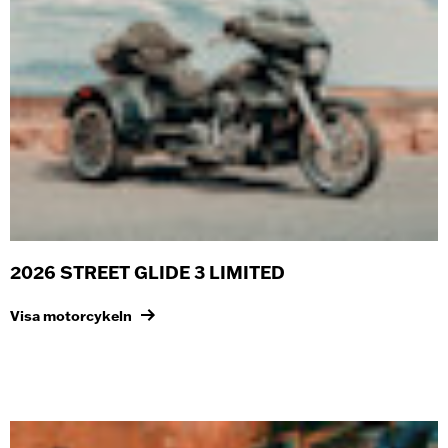
2026 STREET GLIDE 3 LIMITED
Visa motorcykeln