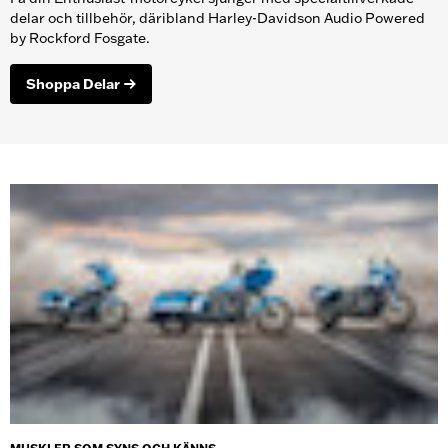
delar och tillbehör, däribland Harley-Davidson Audio Powered
by Rockford Fosgate.
Shoppa Delar