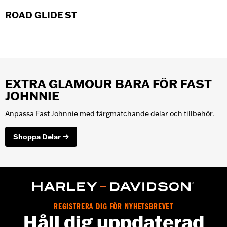
ROAD GLIDE ST
EXTRA GLAMOUR BARA FÖR FAST
JOHNNIE
Anpassa Fast Johnnie med färgmatchande delar och tillbehör.
Shoppa Delar
REGISTRERA DIG FÖR NYHETSBREVET
Håll dig uppdaterad