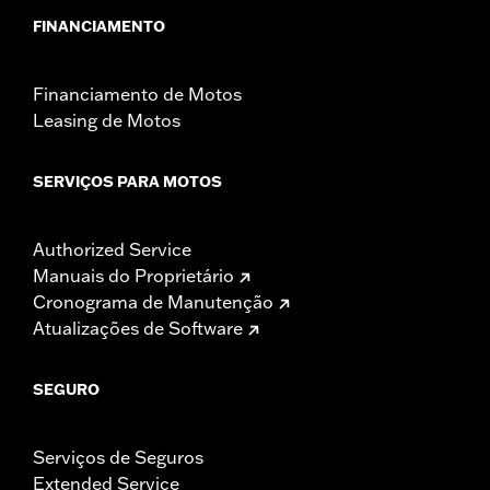
FINANCIAMENTO
Financiamento de Motos
Leasing de Motos
SERVIÇOS PARA MOTOS
Authorized Service
Manuais do Proprietário
Cronograma de Manutenção
Atualizações de Software
SEGURO
Serviços de Seguros
Extended Service