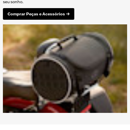
seu sonho.
Comprar Peças e Acessórios