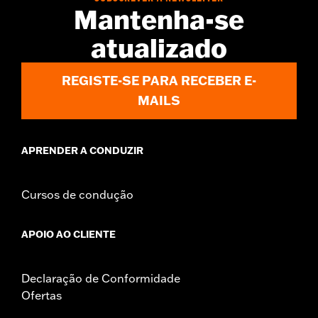
Mantenha-se
atualizado
REGISTE-SE PARA RECEBER E-
MAILS
APRENDER A CONDUZIR
Cursos de condução
APOIO AO CLIENTE
Declaração de Conformidade
Ofertas