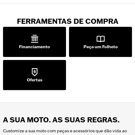
FERRAMENTAS DE COMPRA
Financiamento
Peça um Folheto
Ofertas
A SUA MOTO. AS SUAS REGRAS.
Customize a sua moto com peças e acessórios que dão vida ao