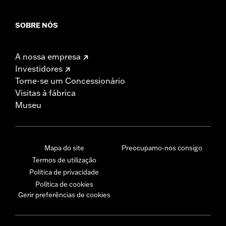
SOBRE NÓS
A nossa empresa
Investidores
Torne-se um Concessionário
Visitas à fábrica
Museu
Mapa do site
Preocupamo-nos consigo
Termos de utilização
Política de privacidade
Política de cookies
Gerir preferências de cookies