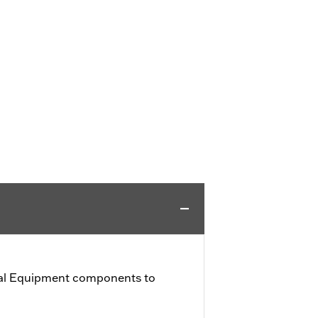
al Equipment components to