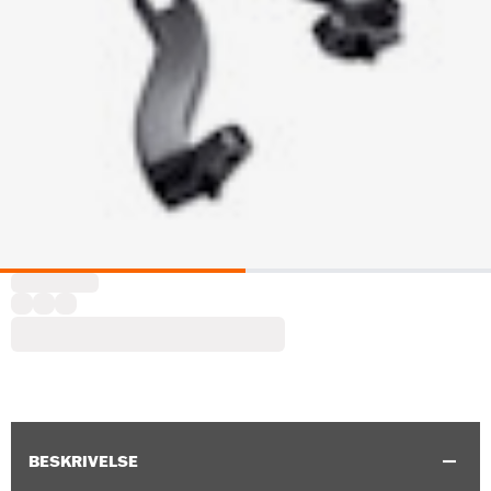
BESKRIVELSE