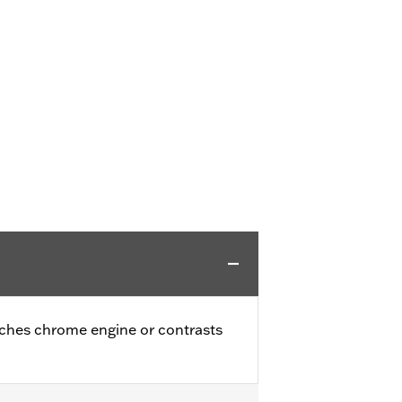
tches chrome engine or contrasts