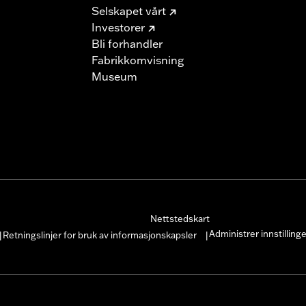
Selskapet vårt
Investorer
Bli forhandler
Fabrikkomvisning
Museum
Nettstedskart
Administrer innstilling
Retningslinjer for bruk av informasjonskapsler
|
|