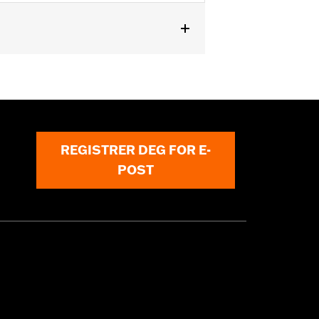
REGISTRER DEG FOR E-
POST