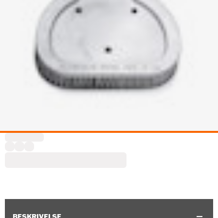
BESKRIVELSE