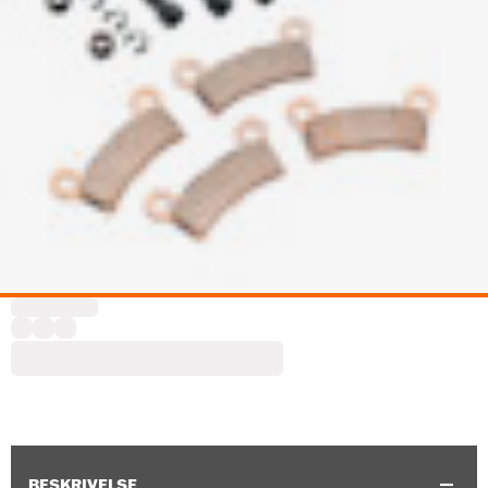
BESKRIVELSE