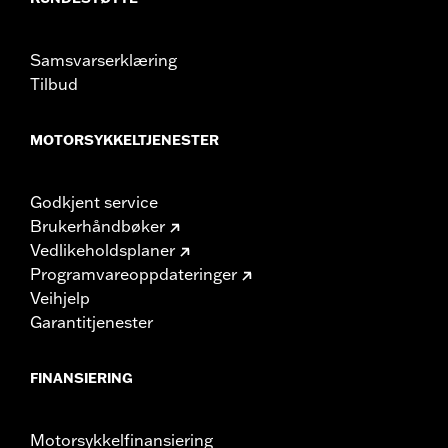
Samsvarserklæring
Tilbud
MOTORSYKKELTJENESTER
Godkjent service
Brukerhåndbøker
Vedlikeholdsplaner
Programvareoppdateringer
Veihjelp
Garantitjenester
FINANSIERING
Motorsykkelfinansiering