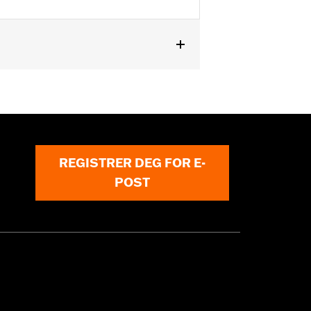
REGISTRER DEG FOR E-
POST