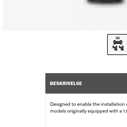
BESKRIVELSE
Designed to enable the installation 
models originally equipped with a 1.