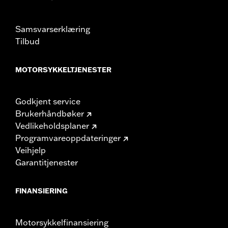
Samsvarserklæring
Tilbud
MOTORSYKKELTJENESTER
Godkjent service
Brukerhåndbøker
Vedlikeholdsplaner
Programvareoppdateringer
Veihjelp
Garantitjenester
FINANSIERING
Motorsykkelfinansiering