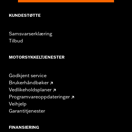
KUNDESTØTTE
Samsvarserklæring
Tilbud
MOTORSYKKELTJENESTER
Godkjent service
Brukerhåndbøker
Vedlikeholdsplaner
Programvareoppdateringer
Veihjelp
Garantitjenester
FINANSIERING