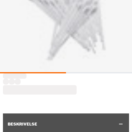
BESKRIVELSE