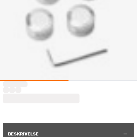
BESKRIVELSE