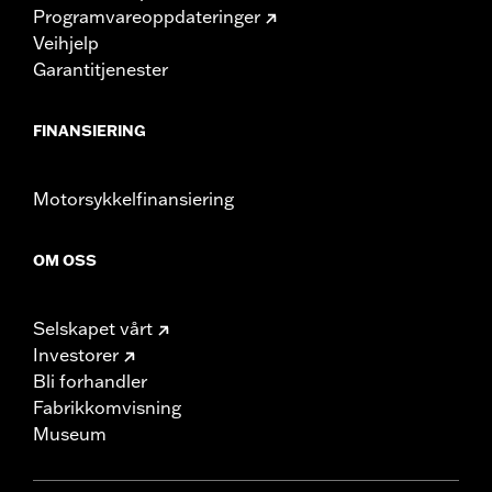
Programvareoppdateringer
Veihjelp
Garantitjenester
FINANSIERING
Motorsykkelfinansiering
OM OSS
Selskapet vårt
Investorer
Bli forhandler
Fabrikkomvisning
Museum