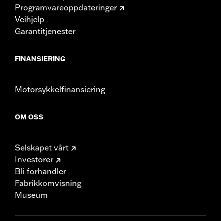
Programvareoppdateringer
Veihjelp
Garantitjenester
FINANSIERING
Motorsykkelfinansiering
OM OSS
Selskapet vårt
Investorer
Bli forhandler
Fabrikkomvisning
Museum