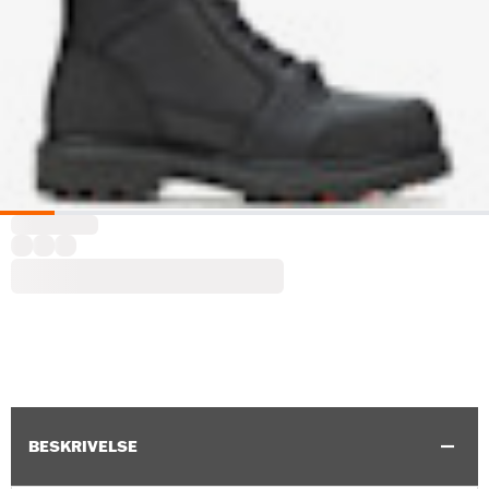
BESKRIVELSE