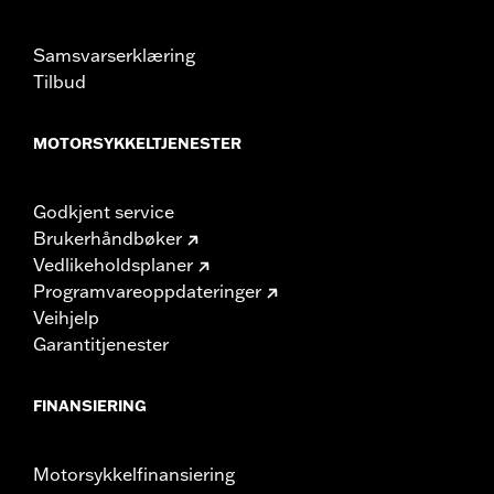
Samsvarserklæring
Tilbud
MOTORSYKKELTJENESTER
Godkjent service
Brukerhåndbøker
Vedlikeholdsplaner
Programvareoppdateringer
Veihjelp
Garantitjenester
FINANSIERING
Motorsykkelfinansiering