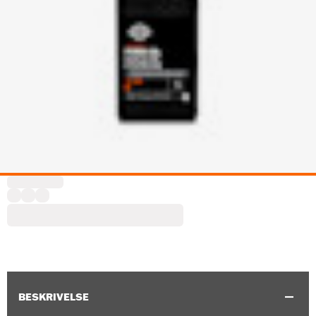
BESKRIVELSE