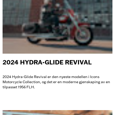
2024 HYDRA-GLIDE REVIVAL
2024 Hydra-Glide Revival er den nyeste modellen i Icons
Motorcycle Collection, og det er en moderne gjenskaping av en
tilpasset 1956 FLH.