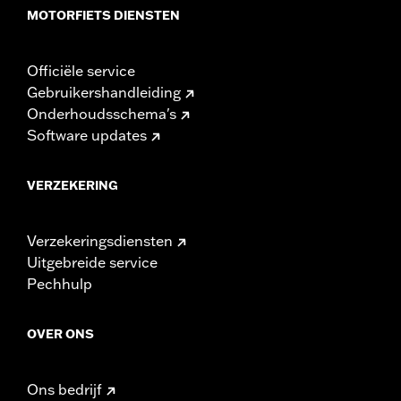
MOTORFIETS DIENSTEN
Officiële service
Gebruikershandleiding
Onderhoudsschema's
Software updates
VERZEKERING
Verzekeringsdiensten
Uitgebreide service
Pechhulp
OVER ONS
Ons bedrijf