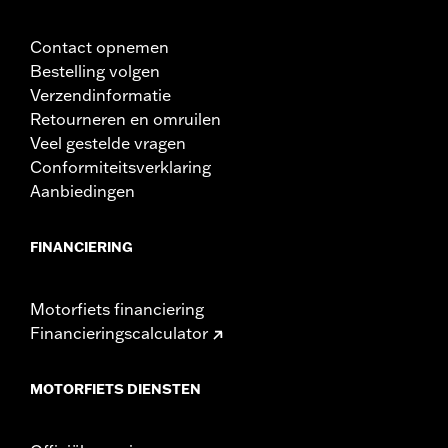
Contact opnemen
Bestelling volgen
Verzendinformatie
Retourneren en omruilen
Veel gestelde vragen
Conformiteitsverklaring
Aanbiedingen
FINANCIERING
Motorfiets financiering
Financieringscalculator
MOTORFIETS DIENSTEN