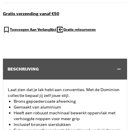
Gratis verzending vanaf €50
Toevoegen Aan Verlanglijst
Gratis retourneren
BESCHRIJVING
Laat zien dat je lak hebt aan conventies. Met de Dominion
collectie bepaal jij zelf jouw stijl.
Brons gepoedercoate afwerking
Gemaakt van aluminium
Heeft een robuust machinaal bewerkt oppervlak met
verhoogde noppen voor meer grip
Inclusief bronzen sierstukken