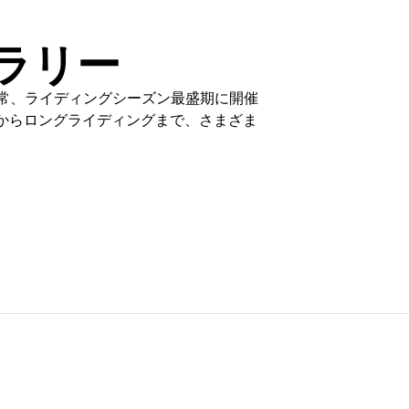
.ラリー
通常、ライディングシーズン最盛期に開催
からロングライディングまで、さまざま