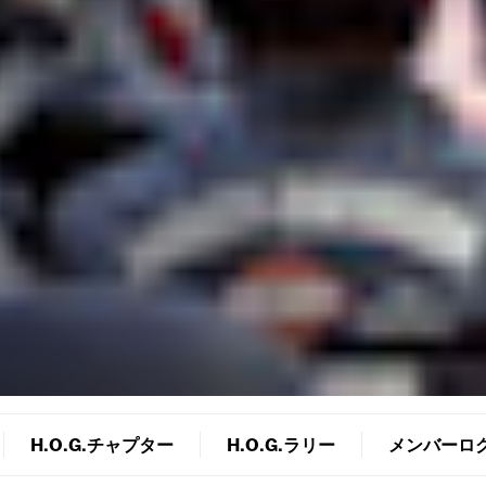
H.O.G.チャプター
H.O.G.ラリー
メンバーロ