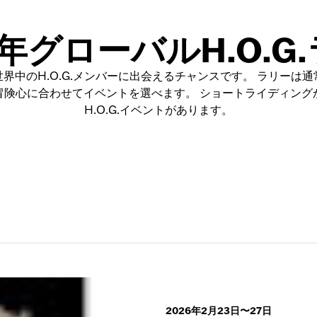
6年グローバルH.O.G
界中のH.O.G.メンバーに出会えるチャンスです。 ラリーは
冒険心に合わせてイベントを選べます。 ショートライディング
H.O.G.イベントがあります。
2026年2月23日〜27日