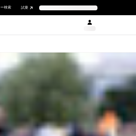
ラー検索
試乗