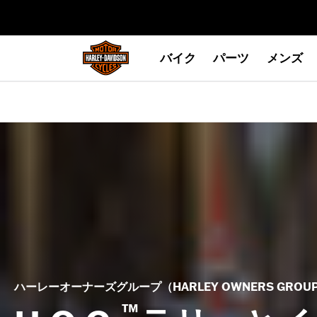
web accessibility
バイク
パーツ
メンズ
ハーレーオーナーズグループ（HARLEY OWNERS GROU
™