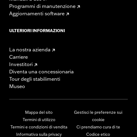
Programmi di manutenzione
Aggiornamenti software
ULTERIORI INFORMAZIONI
La nostra azienda
Carriere
Investitori
Diventa una concessionaria
Tour degli stabilimenti
Museo
Mappa del sito
Gestisci le preferenze sui
Termini di utilizzo
cookie
Termini e condizioni di vendita
Ci prendiamo cura di te
Informativa sulla privacy
Codice etico