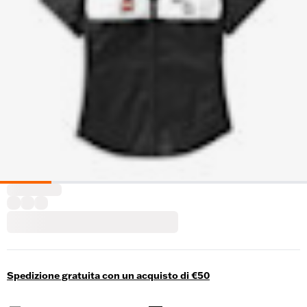
Spedizione gratuita con un acquisto di €50