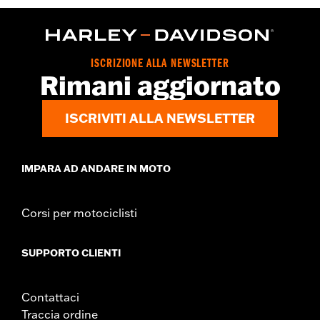
ISCRIZIONE ALLA NEWSLETTER
Rimani aggiornato
ISCRIVITI ALLA NEWSLETTER
IMPARA AD ANDARE IN MOTO
Corsi per motociclisti
SUPPORTO CLIENTI
Contattaci
Traccia ordine