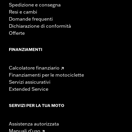
Spedizione e consegna
Resi e cambi
Domande frequenti
Dichiarazione di conformità
Offerte
FINANZIAMENTI
Calcolatore finanziario
Finanziamenti per le motociclette
Servizi assicurativi
Extended Service
SERVIZI PER LA TUA MOTO
Assistenza autorizzata
Manuali d’uso