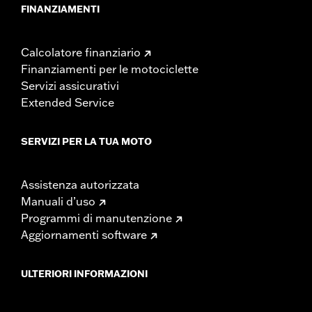
FINANZIAMENTI
Calcolatore finanziario
Finanziamenti per le motociclette
Servizi assicurativi
Extended Service
SERVIZI PER LA TUA MOTO
Assistenza autorizzata
Manuali d’uso
Programmi di manutenzione
Aggiornamenti software
ULTERIORI INFORMAZIONI