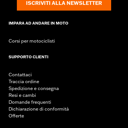
ISCRIVITI ALLA NEWSLETTER
IMPARA AD ANDARE IN MOTO
Corsi per motociclisti
SUPPORTO CLIENTI
Contattaci
Traccia ordine
Spedizione e consegna
Resi e cambi
Domande frequenti
Dichiarazione di conformità
Offerte