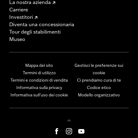
La nostra azienda
Carriere
Investitori
Diventa una concessionaria
Tour degli stabilimenti
Museo
Mappa del sito
Gestisci le preferenze sui
Termini di utilizzo
cookie
Termini e condizioni di vendita
Ci prendiamo cura di te
Informativa sulla privacy
Codice etico
Informativa sull’uso dei cookie
Modello organizzativo