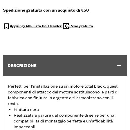
Spedizione gratuita con un acquisto di €50
Aggiungi Alla Lista Dei Desideri
Reso gratuito
DESCRIZIONE
Perfetti per l'installazione su un motore total black, questi
componenti di attacco del motore sostituiscono le parti di
fabbrica con finitura in argento e si armonizzano con il
resto.
Finitura nera
Realizzata a partire dal componente di serie per una
compatibilità di montaggio perfetta e un’affidabilità
impeccabili