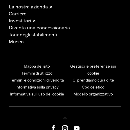
La nostra azienda
Carriere
Investitori
Diventa una concessionaria
Tour degli stabilimenti
Museo
Mappa del sito
Gestisci le preferenze sui
Termini di utilizzo
cookie
Termini e condizioni di vendita
Ci prendiamo cura di te
Informativa sulla privacy
Codice etico
Informativa sull’uso dei cookie
Modello organizzativo