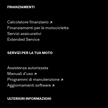
FINANZIAMENTI
Calcolatore finanziario
Finanziamenti per le motociclette
Servizi assicurativi
Extended Service
SERVIZI PER LA TUA MOTO
Assistenza autorizzata
Manuali d’uso
Programmi di manutenzione
Aggiornamenti software
ULTERIORI INFORMAZIONI