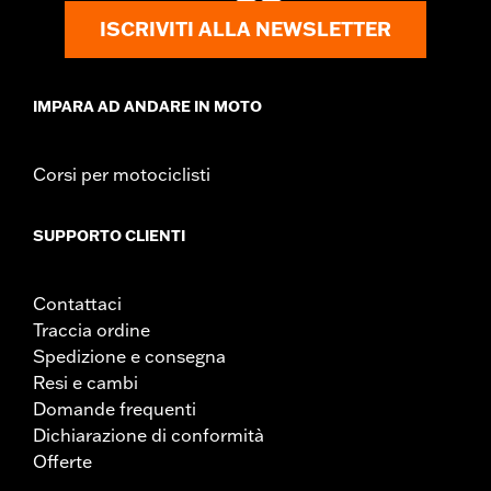
ISCRIVITI ALLA NEWSLETTER
IMPARA AD ANDARE IN MOTO
Corsi per motociclisti
SUPPORTO CLIENTI
Contattaci
Traccia ordine
Spedizione e consegna
Resi e cambi
Domande frequenti
Dichiarazione di conformità
Offerte