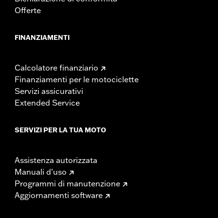
Offerte
FINANZIAMENTI
Calcolatore finanziario
Finanziamenti per le motociclette
Servizi assicurativi
Extended Service
SERVIZI PER LA TUA MOTO
Assistenza autorizzata
Manuali d’uso
Programmi di manutenzione
Aggiornamenti software