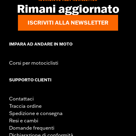
Rimani aggiornato
ISCRIVITI ALLA NEWSLETTER
IMPARA AD ANDARE IN MOTO
Corsi per motociclisti
SUPPORTO CLIENTI
Contattaci
Traccia ordine
Spedizione e consegna
Resi e cambi
Domande frequenti
Dichiarazione di conformità