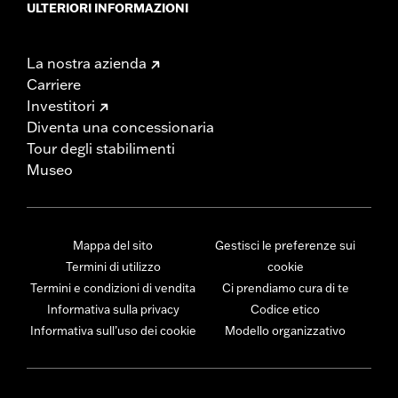
ULTERIORI INFORMAZIONI
La nostra azienda
Carriere
Investitori
Diventa una concessionaria
Tour degli stabilimenti
Museo
Mappa del sito
Gestisci le preferenze sui
Termini di utilizzo
cookie
Termini e condizioni di vendita
Ci prendiamo cura di te
Informativa sulla privacy
Codice etico
Informativa sull’uso dei cookie
Modello organizzativo