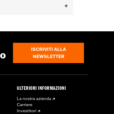
ISCRIVITI ALLA
to
NEWSLETTER
ULTERIORI INFORMAZIONI
La nostra azienda
Carriere
Investitori