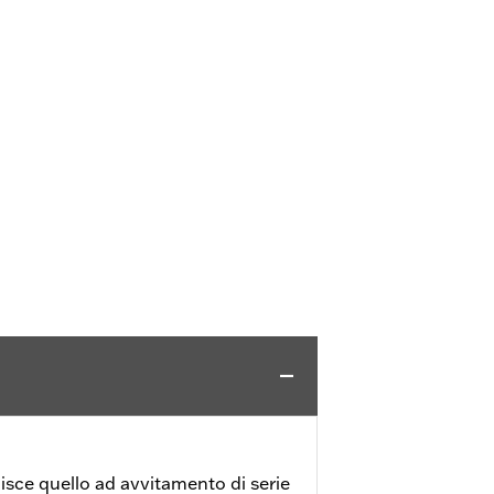
uisce quello ad avvitamento di serie