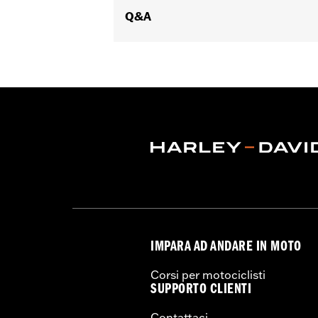
l’installazione
Q&A
IMPARA AD ANDARE IN MOTO
Corsi per motociclisti
SUPPORTO CLIENTI
Contattaci