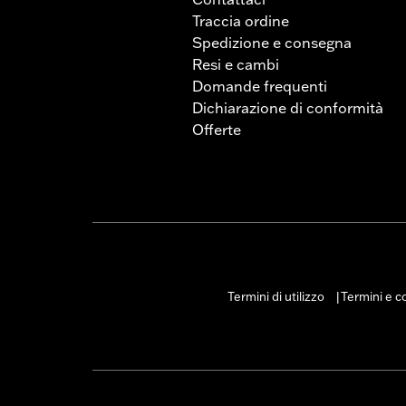
Traccia ordine
Spedizione e consegna
Resi e cambi
Domande frequenti
Dichiarazione di conformità
Offerte
Termini di utilizzo
Termini e co
|