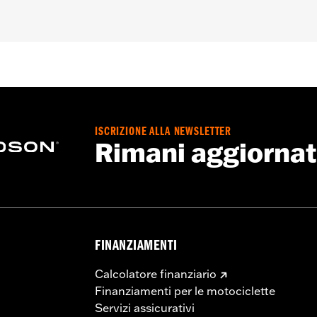
ISCRIZIONE ALLA NEWSLETTER
Rimani aggiorna
FINANZIAMENTI
Calcolatore finanziario
Finanziamenti per le motociclette
Servizi assicurativi