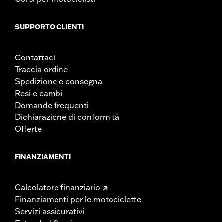
SUPPORTO CLIENTI
Contattaci
Traccia ordine
Spedizione e consegna
Resi e cambi
Domande frequenti
Dichiarazione di conformità
Offerte
FINANZIAMENTI
Calcolatore finanziario
Finanziamenti per le motociclette
Servizi assicurativi