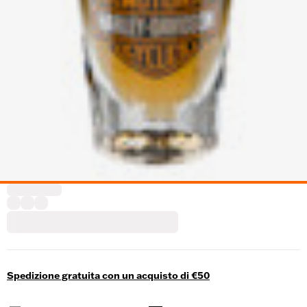
Spedizione gratuita con un acquisto di €50