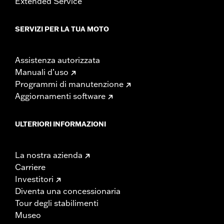
Extended Service
SERVIZI PER LA TUA MOTO
Assistenza autorizzata
Manuali d’uso
Programmi di manutenzione
Aggiornamenti software
ULTERIORI INFORMAZIONI
La nostra azienda
Carriere
Investitori
Diventa una concessionaria
Tour degli stabilimenti
Museo