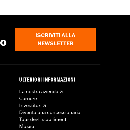
ISCRIVITI ALLA
to
NEWSLETTER
ULTERIORI INFORMAZIONI
La nostra azienda
Carriere
Investitori
Diventa una concessionaria
Tour degli stabilimenti
Museo