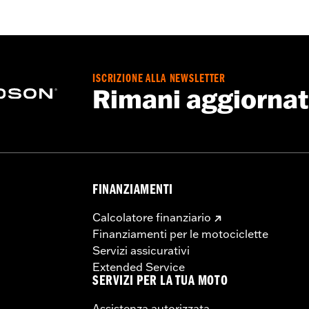
ISCRIZIONE ALLA NEWSLETTER
Rimani aggiorna
FINANZIAMENTI
Calcolatore finanziario
Finanziamenti per le motociclette
Servizi assicurativi
Extended Service
SERVIZI PER LA TUA MOTO
Assistenza autorizzata