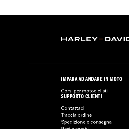
IMPARA AD ANDARE IN MOTO
Corsi per motociclisti
SUPPORTO CLIENTI
Contattaci
Traccia ordine
Spedizione e consegna
Resi e cambi