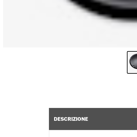
DESCRIZIONE