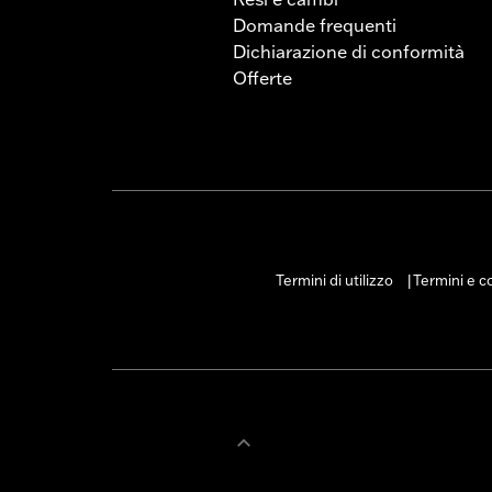
Domande frequenti
Dichiarazione di conformità
Offerte
Termini di utilizzo
Termini e co
|