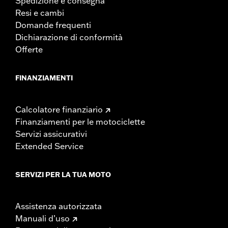
Spedizione e consegna
Resi e cambi
Domande frequenti
Dichiarazione di conformità
Offerte
FINANZIAMENTI
Calcolatore finanziario
Finanziamenti per le motociclette
Servizi assicurativi
Extended Service
SERVIZI PER LA TUA MOTO
Assistenza autorizzata
Manuali d’uso