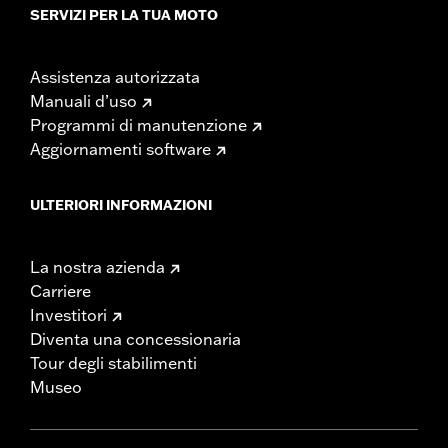
SERVIZI PER LA TUA MOTO
Assistenza autorizzata
Manuali d’uso
Programmi di manutenzione
Aggiornamenti software
ULTERIORI INFORMAZIONI
La nostra azienda
Carriere
Investitori
Diventa una concessionaria
Tour degli stabilimenti
Museo