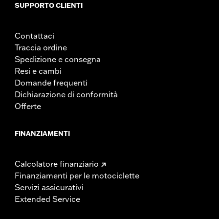
SUPPORTO CLIENTI
Contattaci
Traccia ordine
Spedizione e consegna
Resi e cambi
Domande frequenti
Dichiarazione di conformità
Offerte
FINANZIAMENTI
Calcolatore finanziario
Finanziamenti per le motociclette
Servizi assicurativi
Extended Service