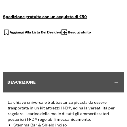
Spedizione gratuita con un acquisto di €50
Aggiungi Alla Lista Dei Desideri
Reso gratuito
DESCRIZIONE
La chiave universale è abbastanza piccola da essere
trasportata in un kit attrezzi H-D®, ed ha la versatilità per
regolare il carico delle molle di tutti gli ammortizzatori
posteriori H-D® regolabili meccanicamente.
Stemma Bar & Shield inciso