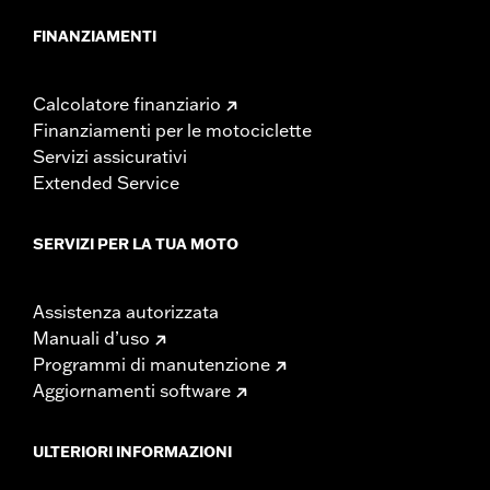
FINANZIAMENTI
Calcolatore finanziario
Finanziamenti per le motociclette
Servizi assicurativi
Extended Service
SERVIZI PER LA TUA MOTO
Assistenza autorizzata
Manuali d’uso
Programmi di manutenzione
Aggiornamenti software
ULTERIORI INFORMAZIONI