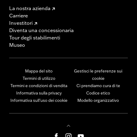
La nostra azienda
Carriere
Investitori
Diventa una concessionaria
Tour degli stabilimenti
Museo
Mappa del sito
Gestisci le preferenze sui
Termini di utilizzo
cookie
Termini e condizioni di vendita
Ci prendiamo cura di te
Informativa sulla privacy
Codice etico
Informativa sull’uso dei cookie
Modello organizzativo