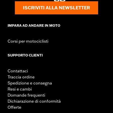
ISCRIVITI ALLA NEWSLETTER
IMPARA AD ANDARE IN MOTO
Corsi per motociclisti
SUPPORTO CLIENTI
Contattaci
Traccia ordine
Spedizione e consegna
Resi e cambi
Domande frequenti
Dichiarazione di conformità
Offerte