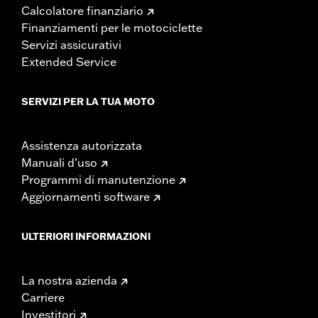
Calcolatore finanziario
Finanziamenti per le motociclette
Servizi assicurativi
Extended Service
SERVIZI PER LA TUA MOTO
Assistenza autorizzata
Manuali d’uso
Programmi di manutenzione
Aggiornamenti software
ULTERIORI INFORMAZIONI
La nostra azienda
Carriere
Investitori