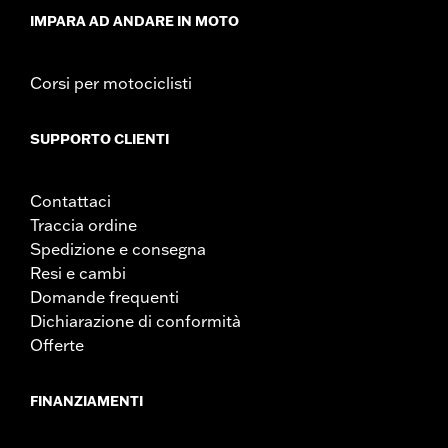
IMPARA AD ANDARE IN MOTO
Corsi per motociclisti
SUPPORTO CLIENTI
Contattaci
Traccia ordine
Spedizione e consegna
Resi e cambi
Domande frequenti
Dichiarazione di conformità
Offerte
FINANZIAMENTI