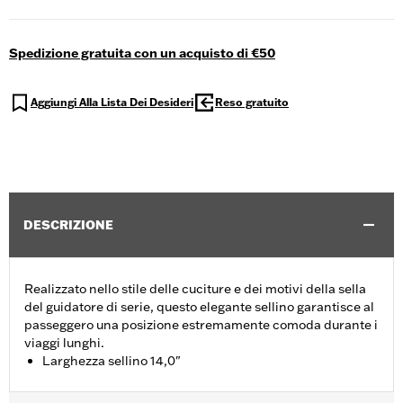
Spedizione gratuita con un acquisto di €50
Aggiungi Alla Lista Dei Desideri
Reso gratuito
DESCRIZIONE
Realizzato nello stile delle cuciture e dei motivi della sella
del guidatore di serie, questo elegante sellino garantisce al
passeggero una posizione estremamente comoda durante i
viaggi lunghi.
Larghezza sellino 14,0"