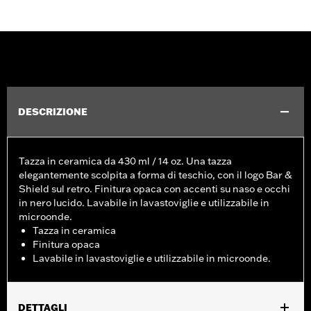
DESCRIZIONE
Tazza in ceramica da 430 ml / 14 oz. Una tazza
elegantemente scolpita a forma di teschio, con il logo Bar &
Shield sul retro. Finitura opaca con accenti su naso e occhi
in nero lucido. Lavabile in lavastoviglie e utilizzabile in
microonde.
Tazza in ceramica
Finitura opaca
Lavabile in lavastoviglie e utilizzabile in microonde.
DETTAGLI