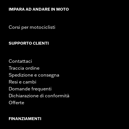
IMPARA AD ANDARE IN MOTO
Corsi per motociclisti
SUPPORTO CLIENTI
Contattaci
Traccia ordine
Spedizione e consegna
Resi e cambi
Domande frequenti
Dichiarazione di conformità
Offerte
FINANZIAMENTI