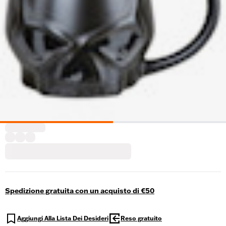
Spedizione gratuita con un acquisto di €50
Aggiungi Alla Lista Dei Desideri
Reso gratuito