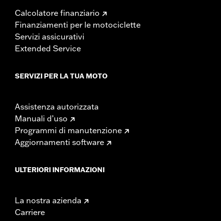
Calcolatore finanziario
Finanziamenti per le motociclette
Servizi assicurativi
Extended Service
SERVIZI PER LA TUA MOTO
Assistenza autorizzata
Manuali d’uso
Programmi di manutenzione
Aggiornamenti software
ULTERIORI INFORMAZIONI
La nostra azienda
Carriere