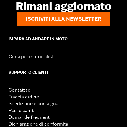
Rimani aggiornato
ISCRIVITI ALLA NEWSLETTER
IMPARA AD ANDARE IN MOTO
Corsi per motociclisti
SUPPORTO CLIENTI
Contattaci
Traccia ordine
Spedizione e consegna
Resi e cambi
Domande frequenti
Dichiarazione di conformità