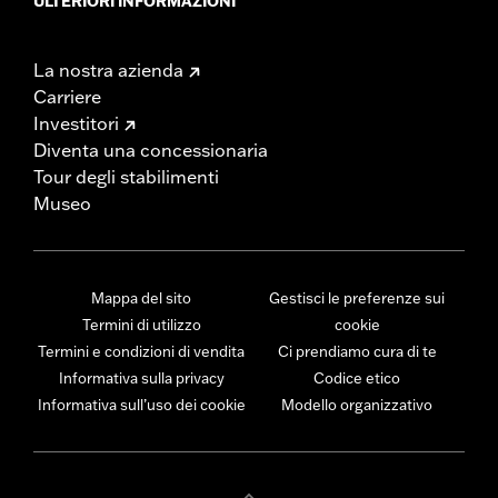
ULTERIORI INFORMAZIONI
La nostra azienda
Carriere
Investitori
Diventa una concessionaria
Tour degli stabilimenti
Museo
Mappa del sito
Gestisci le preferenze sui
Termini di utilizzo
cookie
Termini e condizioni di vendita
Ci prendiamo cura di te
Informativa sulla privacy
Codice etico
Informativa sull’uso dei cookie
Modello organizzativo