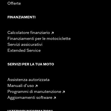
Offerte
FINANZIAMENTI
Calcolatore finanziario
Finanziamenti per le motociclette
Servizi assicurativi
Extended Service
SERVIZI PER LA TUA MOTO
Assistenza autorizzata
Manuali d’uso
Programmi di manutenzione
Aggiornamenti software