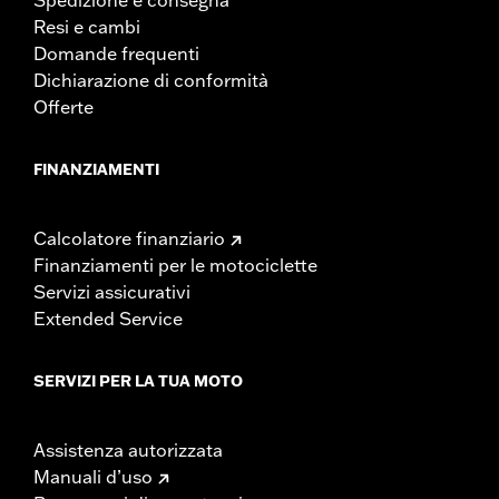
Resi e cambi
Domande frequenti
Dichiarazione di conformità
Offerte
FINANZIAMENTI
Calcolatore finanziario
Finanziamenti per le motociclette
Servizi assicurativi
Extended Service
SERVIZI PER LA TUA MOTO
Assistenza autorizzata
Manuali d’uso