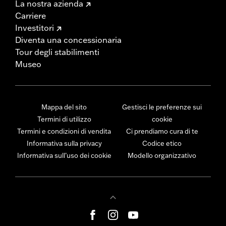
La nostra azienda
Carriere
Investitori
Diventa una concessionaria
Tour degli stabilimenti
Museo
Mappa del sito
Gestisci le preferenze sui
Termini di utilizzo
cookie
Termini e condizioni di vendita
Ci prendiamo cura di te
Informativa sulla privacy
Codice etico
Informativa sull’uso dei cookie
Modello organizzativo