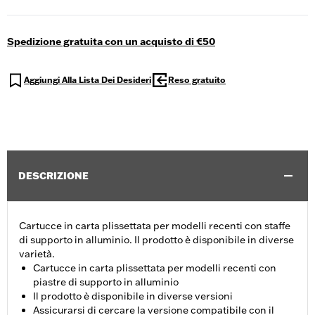
Spedizione gratuita con un acquisto di €50
Aggiungi Alla Lista Dei Desideri
Reso gratuito
DESCRIZIONE
Cartucce in carta plissettata per modelli recenti con staffe
di supporto in alluminio. Il prodotto è disponibile in diverse
varietà.
Cartucce in carta plissettata per modelli recenti con
piastre di supporto in alluminio
Il prodotto è disponibile in diverse versioni
Assicurarsi di cercare la versione compatibile con il