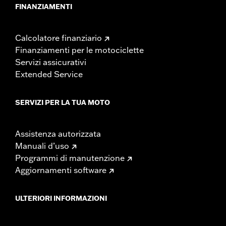
FINANZIAMENTI
Calcolatore finanziario
Finanziamenti per le motociclette
Servizi assicurativi
Extended Service
SERVIZI PER LA TUA MOTO
Assistenza autorizzata
Manuali d’uso
Programmi di manutenzione
Aggiornamenti software
ULTERIORI INFORMAZIONI