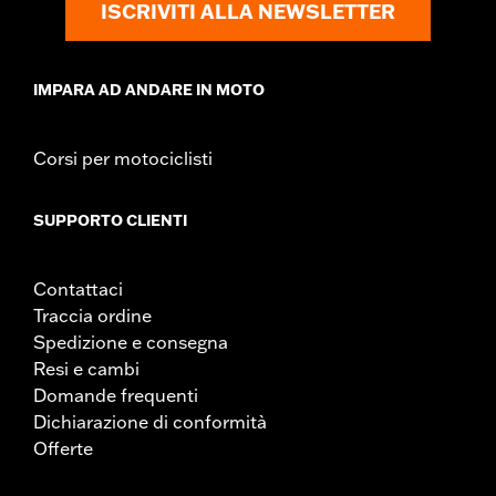
ISCRIVITI ALLA NEWSLETTER
IMPARA AD ANDARE IN MOTO
Corsi per motociclisti
SUPPORTO CLIENTI
Contattaci
Traccia ordine
Spedizione e consegna
Resi e cambi
Domande frequenti
Dichiarazione di conformità
Offerte