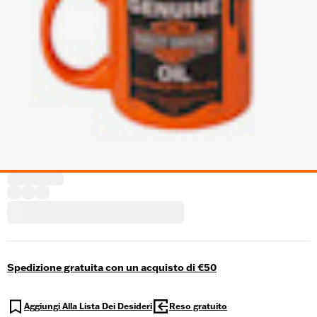
Spedizione gratuita con un acquisto di €50
Aggiungi Alla Lista Dei Desideri
Reso gratuito