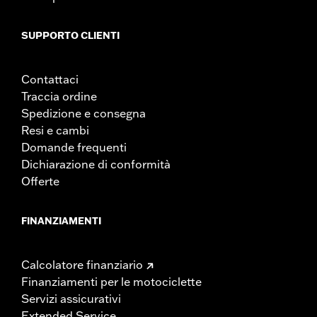
SUPPORTO CLIENTI
Contattaci
Traccia ordine
Spedizione e consegna
Resi e cambi
Domande frequenti
Dichiarazione di conformità
Offerte
FINANZIAMENTI
Calcolatore finanziario
Finanziamenti per le motociclette
Servizi assicurativi
Extended Service