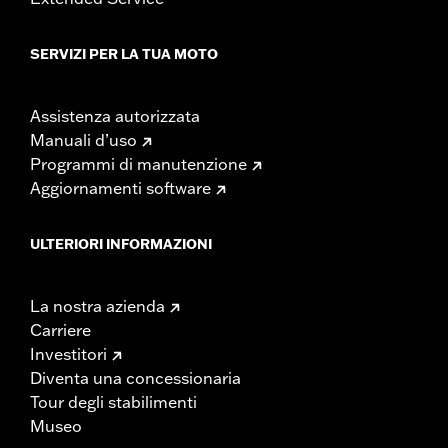
SERVIZI PER LA TUA MOTO
Assistenza autorizzata
Manuali d’uso
Programmi di manutenzione
Aggiornamenti software
ULTERIORI INFORMAZIONI
La nostra azienda
Carriere
Investitori
Diventa una concessionaria
Tour degli stabilimenti
Museo