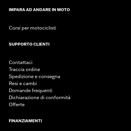
IMPARA AD ANDARE IN MOTO
Corsi per motociclisti
SUPPORTO CLIENTI
Contattaci
Traccia ordine
Spedizione e consegna
Resi e cambi
Domande frequenti
Dichiarazione di conformità
Offerte
FINANZIAMENTI