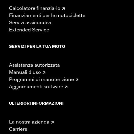
Calcolatore finanziario
Finanziamenti per le motociclette
Servizi assicurativi
Extended Service
SERVIZI PER LA TUA MOTO
Assistenza autorizzata
Manuali d’uso
Programmi di manutenzione
Aggiornamenti software
ULTERIORI INFORMAZIONI
La nostra azienda
Carriere