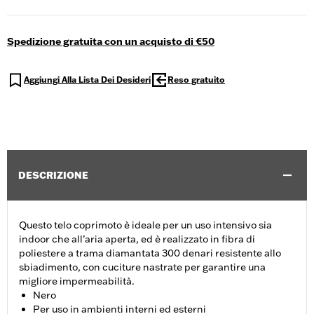
Spedizione gratuita con un acquisto di €50
Aggiungi Alla Lista Dei Desideri
Reso gratuito
DESCRIZIONE
Questo telo coprimoto è ideale per un uso intensivo sia
indoor che all’aria aperta, ed è realizzato in fibra di
poliestere a trama diamantata 300 denari resistente allo
sbiadimento, con cuciture nastrate per garantire una
migliore impermeabilità.
Nero
Per uso in ambienti interni ed esterni